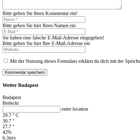
Bitte geben Sie Ihren Kommentar ein!
Bitte geben Sie hier Ihren Namen ein
Sie haben eine falsche E-Mail-Adresse eingegeben!
Bitte geben Sie hier Ihre E-Mail-Adresse ein
Mit der Nutzung dieses Formulars erklärst du dich mit der Speic
Wetter Budapest
Budapest
Bedeckt
enter location
29.7
°
C
30.7
°
27.7
°
42%
6.3m/s