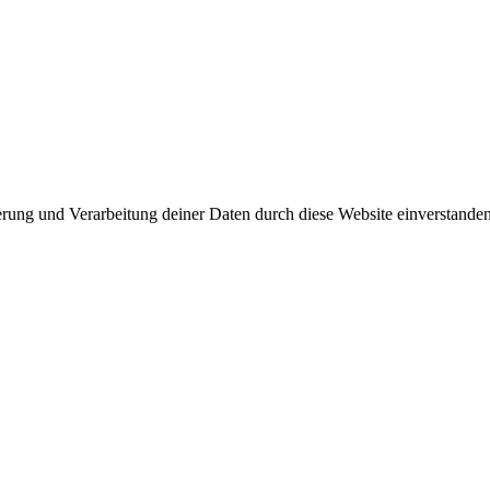
herung und Verarbeitung deiner Daten durch diese Website einverstande