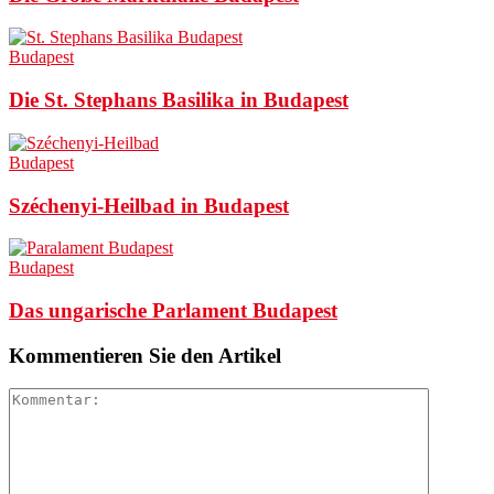
Budapest
Die St. Stephans Basilika in Budapest
Budapest
Széchenyi-Heilbad in Budapest
Budapest
Das ungarische Parlament Budapest
Kommentieren Sie den Artikel